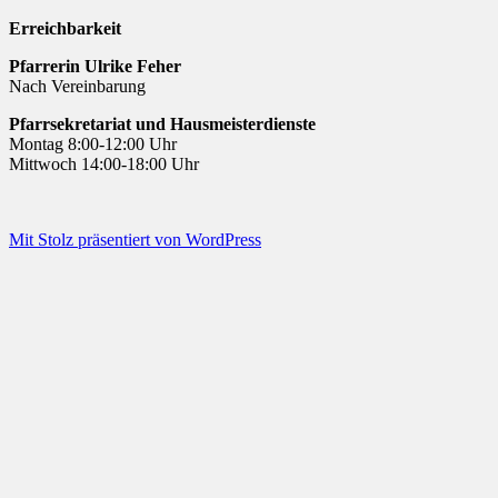
Erreichbarkeit
Pfarrerin Ulrike Feher
Nach Vereinbarung
Pfarrsekretariat und Hausmeisterdienste
Montag 8:00-12:00 Uhr
Mittwoch 14:00-18:00 Uhr
Mit Stolz präsentiert von WordPress